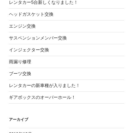
レンタカー5台新しくなりました！
ヘッドガスケット交換
エンジン交換
サスペンションメンバー交換
インジェクター交換
雨漏り修理
ブーツ交換
レンタカーの新車種が入りました！
ギアボックスのオーバーホール！
アーカイブ