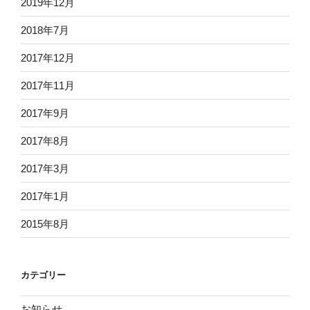
2019年12月
2018年7月
2017年12月
2017年11月
2017年9月
2017年8月
2017年3月
2017年1月
2015年8月
カテゴリー
お知らせ