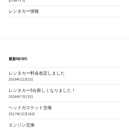
レンタカー情報
最新NEWS
レンタカー料金改定しました
2019年12月2日
レンタカー5台新しくなりました！
2018年7月13日
ヘッドガスケット交換
2017年12月16日
エンジン交換