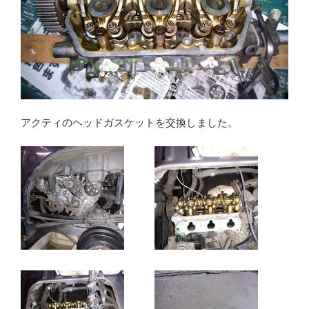
アクティのヘッドガスケットを交換しました。