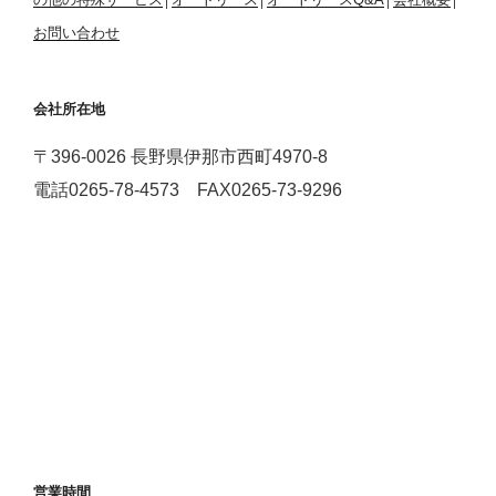
お問い合わせ
会社所在地
〒396-0026 長野県伊那市西町4970-8
電話0265-78-4573 FAX0265-73-9296
営業時間