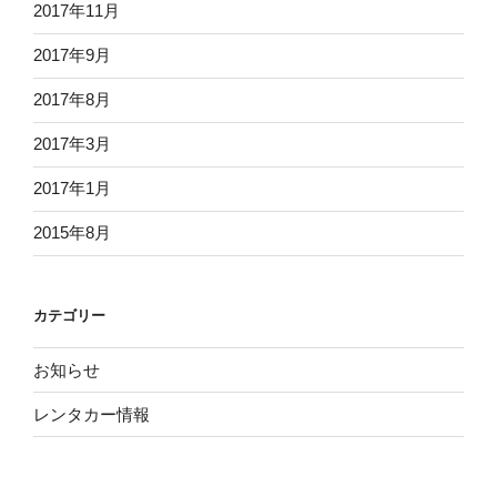
2017年11月
2017年9月
2017年8月
2017年3月
2017年1月
2015年8月
カテゴリー
お知らせ
レンタカー情報