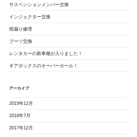
サスペンションメンバー交換
インジェクター交換
雨漏り修理
ブーツ交換
レンタカーの新車種が入りました！
ギアボックスのオーバーホール！
アーカイブ
2019年12月
2018年7月
2017年12月