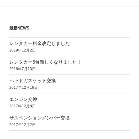
最新NEWS
レンタカー料金改定しました
2019年12月2日
レンタカー5台新しくなりました！
2018年7月13日
ヘッドガスケット交換
2017年12月16日
エンジン交換
2017年12月8日
サスペンションメンバー交換
2017年12月2日