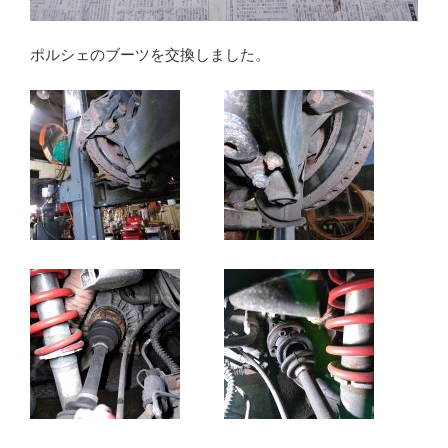
ポルシェのブーツを交換しました。