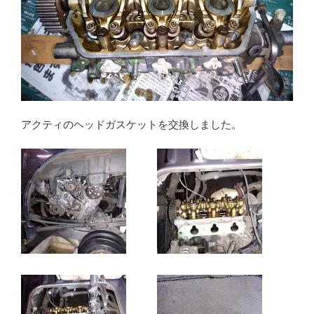
アクティのヘッドガスケットを交換しました。