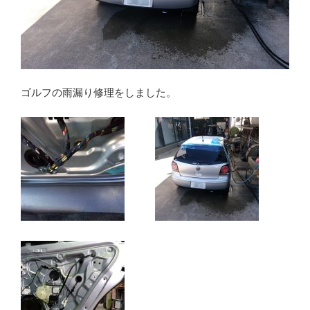
ゴルフの雨漏り修理をしました。