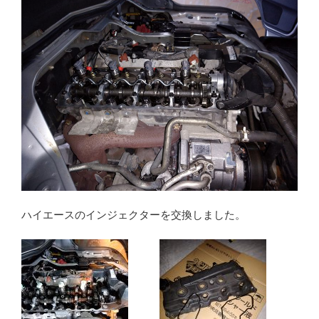
ハイエースのインジェクターを交換しました。