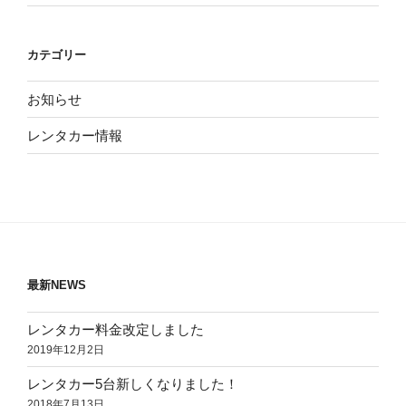
カテゴリー
お知らせ
レンタカー情報
最新NEWS
レンタカー料金改定しました
2019年12月2日
レンタカー5台新しくなりました！
2018年7月13日