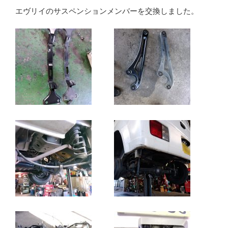
エヴリイのサスペンションメンバーを交換しました。