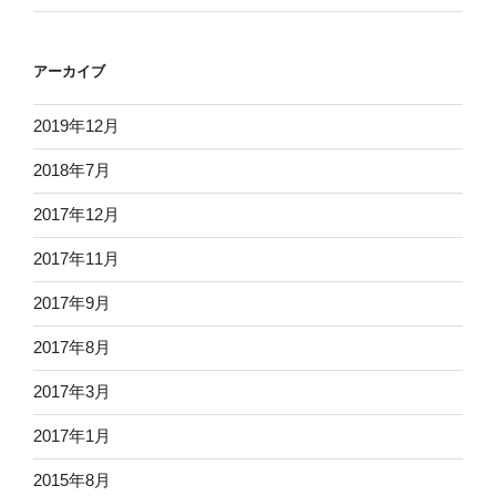
アーカイブ
2019年12月
2018年7月
2017年12月
2017年11月
2017年9月
2017年8月
2017年3月
2017年1月
2015年8月