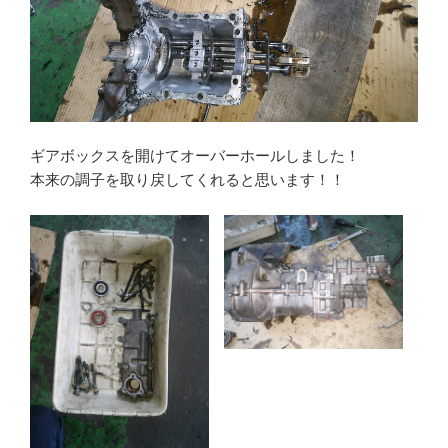
ギアボックスを開けてオーバーホールしました！
本来の調子を取り戻してくれると思います！！