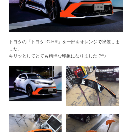
トヨタの「トヨタ｢C-HR」を一部をオレンジで塗装しま
した。
キリッとしてとても精悍な印象になりました (^^♪