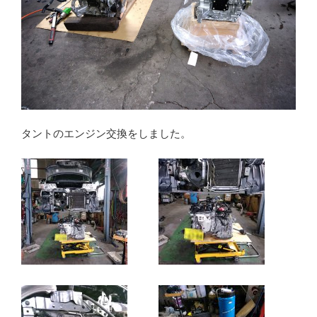
タントのエンジン交換をしました。